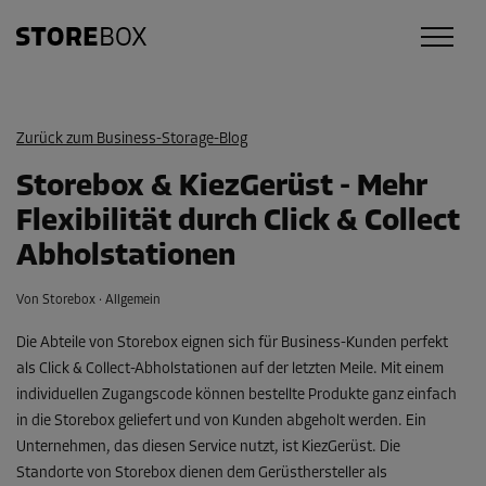
Zurück zum
Business-Storage-Blog
Storebox & KiezGerüst - Mehr
Flexibilität durch Click & Collect
Abholstationen
Von Storebox
·
Allgemein
Die Abteile von Storebox eignen sich für Business-Kunden perfekt
als Click & Collect-Abholstationen auf der letzten Meile. Mit einem
individuellen Zugangscode können bestellte Produkte ganz einfach
in die Storebox geliefert und von Kunden abgeholt werden. Ein
Unternehmen, das diesen Service nutzt, ist KiezGerüst. Die
Standorte von Storebox dienen dem Gerüsthersteller als