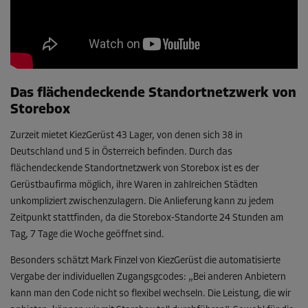
Das flächendeckende Standortnetzwerk von
Storebox
Zurzeit mietet KiezGerüst 43 Lager, von denen sich 38 in
Deutschland und 5 in Österreich befinden. Durch das
flächendeckende Standortnetzwerk von Storebox ist es der
Gerüstbaufirma möglich, ihre Waren in zahlreichen Städten
unkompliziert zwischenzulagern. Die Anlieferung kann zu jedem
Zeitpunkt stattfinden, da die Storebox-Standorte 24 Stunden am
Tag, 7 Tage die Woche geöffnet sind.
Besonders schätzt Mark Finzel von KiezGerüst die automatisierte
Vergabe der individuellen Zugangsgcodes: „Bei anderen Anbietern
kann man den Code nicht so flexibel wechseln. Die Leistung, die wir