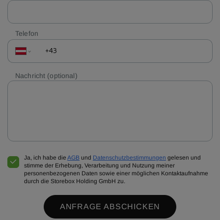
Telefon
Nachricht
(optional)
Ja, ich habe die
AGB
und
Datenschutzbestimmungen
gelesen und
stimme der Erhebung, Verarbeitung und Nutzung meiner
personenbezogenen Daten sowie einer möglichen Kontaktaufnahme
durch die Storebox Holding GmbH zu.
ANFRAGE ABSCHICKEN