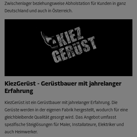
Zwischenlager beziehungsweise Abholstation für Kunden in ganz
Deutschland und auch in Österreich.
KiezGerüst - Gerüstbauer mit jahrelanger
Erfahrung
KiezGerüst ist ein Gerüstbauer mit jahrelanger Erfahrung. Die
Gerüste werden in der eigenen Fabrik hergestellt, wodurch für eine
gleichbleibende Qualität gesorgt wird. Das Angebot umfasst
spezifische Steiglösungen für Maler, Installateure, Elektriker und
auch Heimwerker.