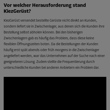
Vor welcher Herausforderung stand
KiezGerüst?
KiezGerüst versendet bestellte Gerüste nicht direkt an Kunden,
sondern liefert sie in Zwischenlager, aus denen sich die Kunden ihre
Bestellung selbst abholen können. Bei den bisherigen
Zwischenlagern gab es häufig das Problem, dass diese keine
flexiblen Öffnungszeiten boten. Da die Bestellungen der Kunden
häufig erst spät abends oder früh morgens in die Zwischenlager
angeliefert werden, war das Unternehmen auf der Suche nach einer
geeigneteren Lösung. Zudem stellte die Frequentierung durch
unterschiedliche Kunden bei anderen Anbietern ein Problem dar.