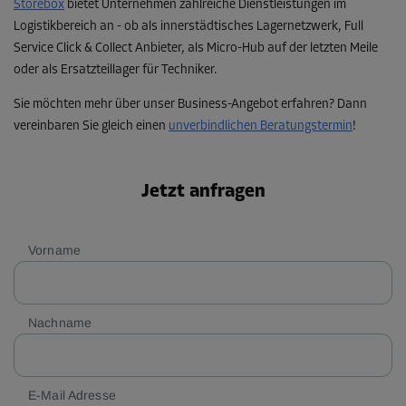
Storebox
bietet Unternehmen zahlreiche Dienstleistungen im
Logistikbereich an - ob als innerstädtisches Lagernetzwerk, Full
Service Click & Collect Anbieter, als Micro-Hub auf der letzten Meile
oder als Ersatzteillager für Techniker.
Sie möchten mehr über unser Business-Angebot erfahren? Dann
vereinbaren Sie gleich einen
unverbindlichen Beratungstermin
!
Jetzt anfragen
Vorname
Nachname
E-Mail Adresse