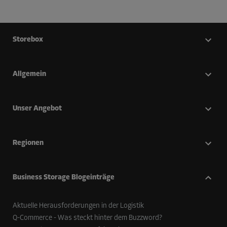
Storebox
Allgemein
Unser Angebot
Regionen
Business Storage Blogeinträge
Aktuelle Herausforderungen in der Logistik
Q-Commerce - Was steckt hinter dem Buzzword?