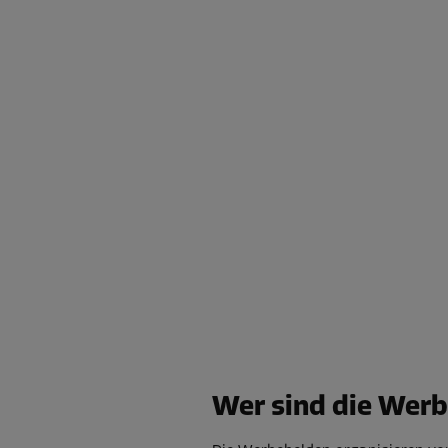
Wer sind die Wer