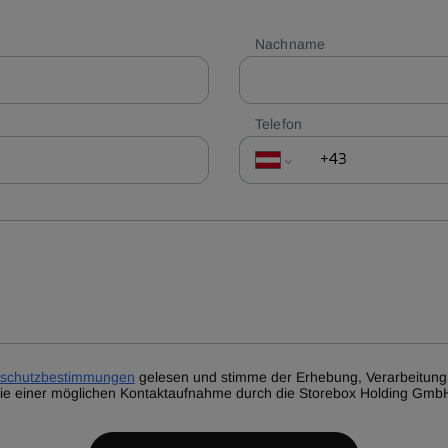
Nachname
Telefon
schutzbestimmungen
gelesen und stimme der Erhebung, Verarbeitun
e einer möglichen Kontaktaufnahme durch die Storebox Holding Gmb