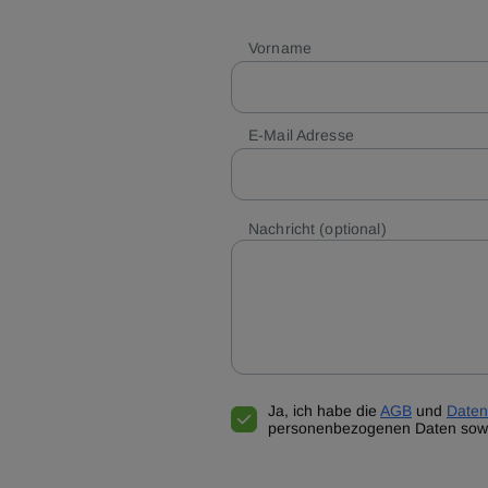
Vorname
E-Mail Adresse
Nachricht
(optional)
Ja, ich habe die
AGB
und
Daten
personenbezogenen Daten sowi