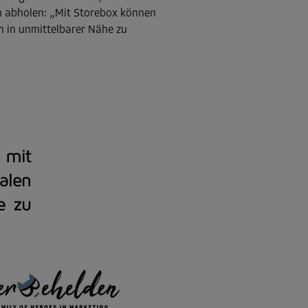
en abholen: „Mit Storebox können
ch in unmittelbarer Nähe zu