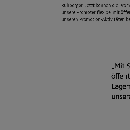
Kühberger. Jetzt können die Prom
unsere Promoter flexibel mit öffe
unseren Promotion-Aktivitäten be