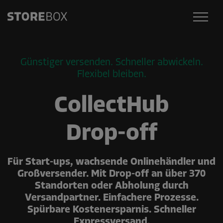
Günstiger versenden. Schneller abwickeln.
Flexibel bleiben.
CollectHub
Drop-off
Für Start-ups, wachsende Onlinehändler und
Großversender. Mit Drop-off an über 370
Standorten oder Abholung durch
Versandpartner. Einfachere Prozesse.
Spürbare Kostenersparnis. Schneller
Expressversand.