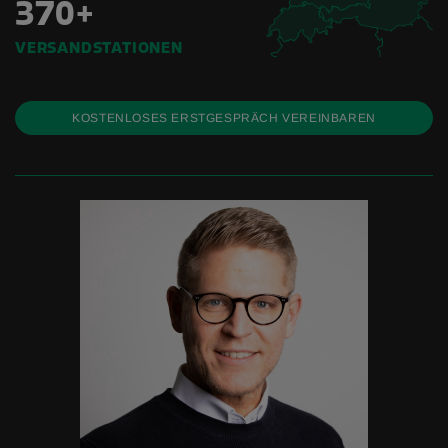
370+
VERSANDSTATIONEN
KOSTENLOSES ERSTGESPRÄCH VEREINBAREN