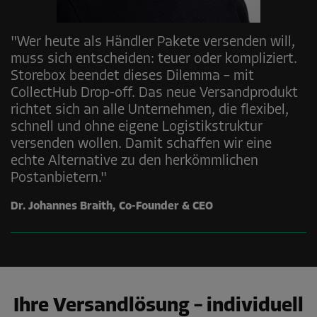
"Wer heute als Händler Pakete versenden will,
muss sich entscheiden: teuer oder kompliziert.
Storebox beendet dieses Dilemma – mit
CollectHub Drop-off. Das neue Versandprodukt
richtet sich an alle Unternehmen, die flexibel,
schnell und ohne eigene Logistikstruktur
versenden wollen. Damit schaffen wir eine
echte Alternative zu den herkömmlichen
Postanbietern."
Dr. Johannes Braith, Co-Founder & CEO
Ihre Versandlösung – individuell