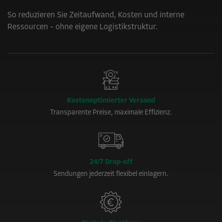
So reduzieren Sie Zeitaufwand, Kosten und interne
Ressourcen – ohne eigene Logistikstruktur.
Kostenoptimierter Versand
Transparente Preise, maximale Effizienz.
24/7 Drop-off
Sendungen jederzeit flexibel einlagern.