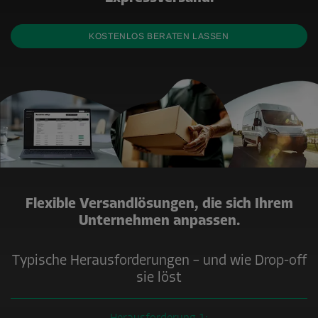
KOSTENLOS BERATEN LASSEN
Flexible Versandlösungen, die sich Ihrem
Unternehmen anpassen.
Typische Herausforderungen – und wie Drop-off
sie löst