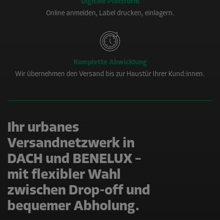
Digitale Plattform
Online anmelden, Label drucken, einlagern.
Komplette Abwicklung
Wir übernehmen den Versand bis zur Haustür Ihrer Kund:innen.
Ihr urbanes
Versandnetzwerk in
DACH und BENELUX –
mit flexibler Wahl
zwischen Drop-off und
bequemer Abholung.