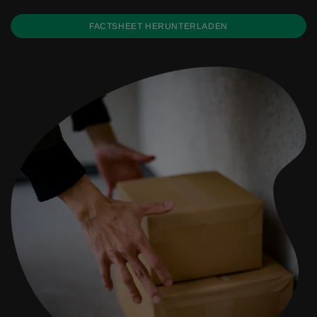
FACTSHEET HERUNTERLADEN