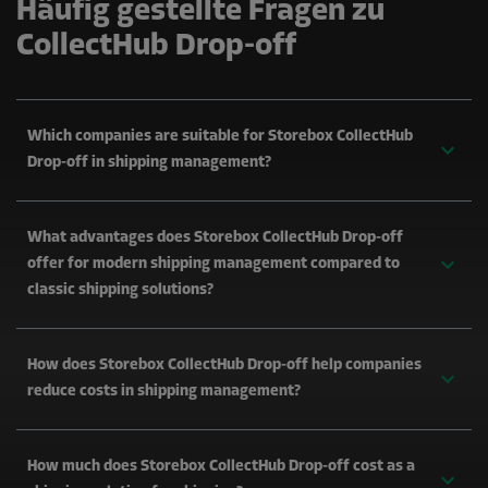
Häufig gestellte Fragen zu
CollectHub Drop-off
Which companies are suitable for Storebox CollectHub
Drop-off in shipping management?
What advantages does Storebox CollectHub Drop-off
offer for modern shipping management compared to
classic shipping solutions?
How does Storebox CollectHub Drop-off help companies
reduce costs in shipping management?
How much does Storebox CollectHub Drop-off cost as a