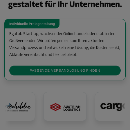
gestaltet für Ihr Unternehmen.
Individuelle Preisgestaltung
Egal ob Start-up, wachsender Onlinehandel oder etablierter
Großversender. Wir prüfen gemeinsam Ihren aktuellen
Versandprozess und entwickeln eine Lösung, die Kosten senkt,
Abläufe vereinfacht und flexibel bleibt.
PASSENDE VERSANDLÖSUNG FINDEN