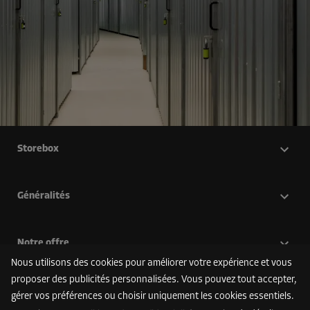
Storebox
Généralités
Notre offre
Nous utilisons des cookies pour améliorer votre expérience et vous
proposer des publicités personnalisées. Vous pouvez tout accepter,
Régions
gérer vos préférences ou choisir uniquement les cookies essentiels.