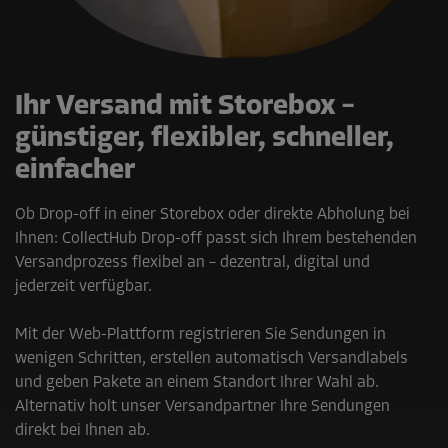
Ihr Versand mit Storebox –
günstiger, flexibler, schneller,
einfacher
Ob Drop-off in einer Storebox oder direkte Abholung bei
Ihnen: CollectHub Drop-off passt sich Ihrem bestehenden
Versandprozess flexibel an – dezentral, digital und
jederzeit verfügbar.
Mit der Web-Plattform registrieren Sie Sendungen in
wenigen Schritten, erstellen automatisch Versandlabels
und geben Pakete an einem Standort Ihrer Wahl ab.
Alternativ holt unser Versandpartner Ihre Sendungen
direkt bei Ihnen ab.