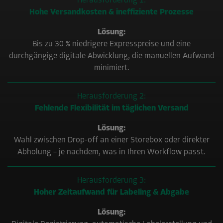
Herausforderung
1:
Hohe Versandkosten & ineffiziente Prozesse
Lösung:
Bis zu 30 % niedrigere Expresspreise und eine
durchgängige digitale Abwicklung, die manuellen Aufwand
minimiert.
Herausforderung
2:
Fehlende Flexibilität im täglichen Versand
Lösung:
Wahl zwischen Drop-off an einer Storebox oder direkter
Abholung – je nachdem, was in Ihren Workflow passt.
Herausforderung
3:
Hoher Zeitaufwand für Labeling & Abgabe
Lösung: