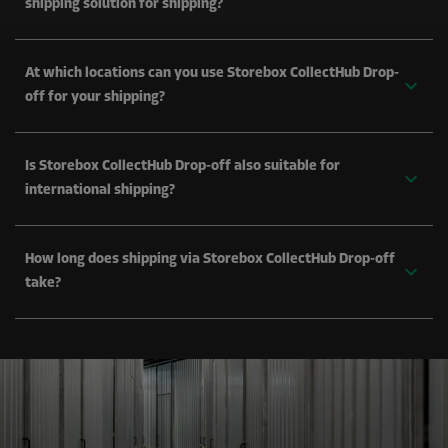
shipping solution for shipping?
At which locations can you use Storebox CollectHub Drop-
off for your shipping?
Is Storebox CollectHub Drop-off also suitable for
international shipping?
How long does shipping via Storebox CollectHub Drop-off
take?