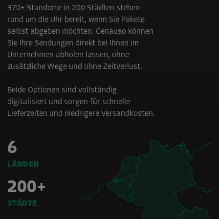
370+ Standorte in 200 Städten stehen
rund um die Uhr bereit, wenn Sie Pakete
selbst abgeben möchten. Genauso können
Sie Ihre Sendungen direkt bei Ihnen im
Unternehmen abholen lassen, ohne
zusätzliche Wege und ohne Zeitverlust.
Beide Optionen sind vollständig
digitalisiert und sorgen für schnelle
Lieferzeiten und niedrigere Versandkosten.
6
LÄNDER
200+
STÄDTE