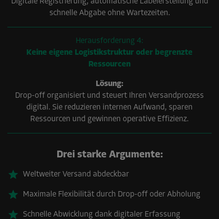
Digitale Registrierung, automatische Labelerstellung und
schnelle Abgabe ohne Wartezeiten.
Herausforderung
4:
Keine eigene Logistikstruktur oder begrenzte
Ressourcen
Lösung:
Drop-off organisiert und steuert Ihren Versandprozess
digital. Sie reduzieren internen Aufwand, sparen
Ressourcen und gewinnen operative Effizienz.
Drei starke Argumente:
Weltweiter Versand abdeckbar
Maximale Flexibilität durch Drop-off oder Abholung
Schnelle Abwicklung dank digitaler Erfassung